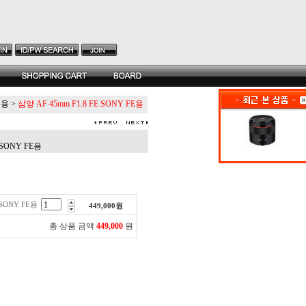
 용
>
삼양 AF 45mm F1.8 FE SONY FE용
 SONY FE용
 SONY FE용
449,000
원
총 상품 금액
449,000
원