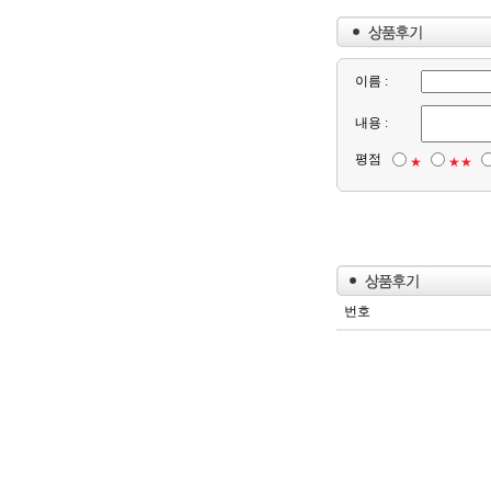
이름 :
내용 :
평점
★
★★
번호