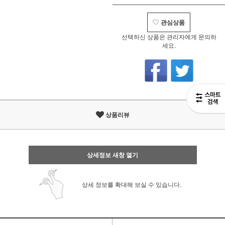
관심상품
선택하신 상품은 관리자에게 문의하
세요.
상품리뷰
상세정보 새창 열기
상세 정보를 확대해 보실 수 있습니다.