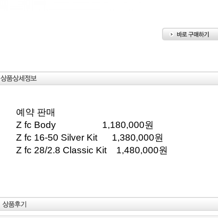
예약 판매
Z fc Body 1,180,000원
Z fc 16-50 Silver Kit 1,380,000원
Z fc 28/2.8 Classic Kit 1,480,000원