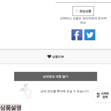
관심상품
선택하신 상품은 관리자에게 문의하
세요.
상품리뷰
상세정보 새창 열기
상세 정보를 확대해 보실 수 있습니다.
상품설명