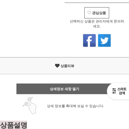
관심상품
선택하신 상품은 관리자에게 문의하
세요.
상품리뷰
상세정보 새창 열기
상세 정보를 확대해 보실 수 있습니다.
상품설명