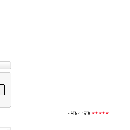
고객평가 :
평점
★★★★★