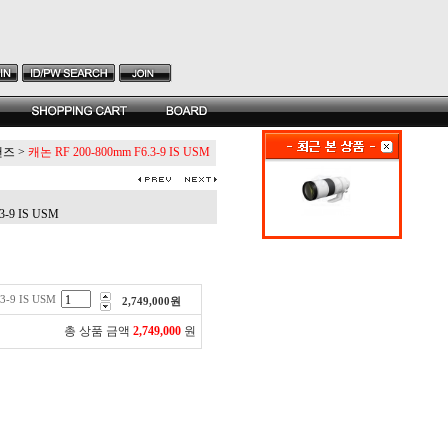
랜즈
>
캐논 RF 200-800mm F6.3-9 IS USM
3-9 IS USM
3-9 IS USM
2,749,000
원
총 상품 금액
2,749,000
원