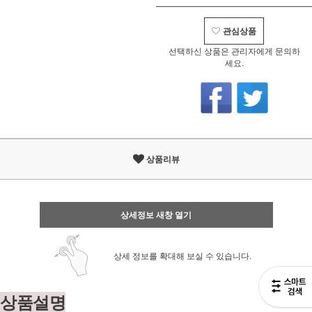
관심상품
선택하신 상품은 관리자에게 문의하
세요.
상품리뷰
상세정보 새창 열기
상세 정보를 확대해 보실 수 있습니다.
상품설명