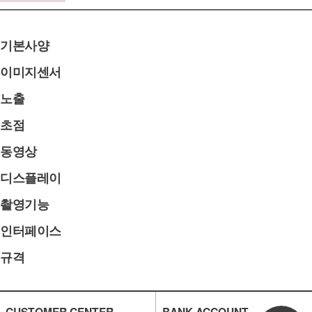
기본사양
이미지센서
노출
초점
동영상
디스플레이
촬영기능
인터페이스
규격
CUSTOMER CENTER
BANK ACCOUNT