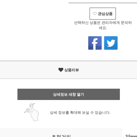
관심상품
선택하신 상품은 관리자에게 문의하
세요.
상품리뷰
상세정보 새창 열기
상세 정보를 확대해 보실 수 있습니다.
초점거리
35m