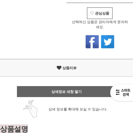
관심상품
선택하신 상품은 관리자에게 문의하
세요.
상품리뷰
상세정보 새창 열기
상세 정보를 확대해 보실 수 있습니다.
상품설명