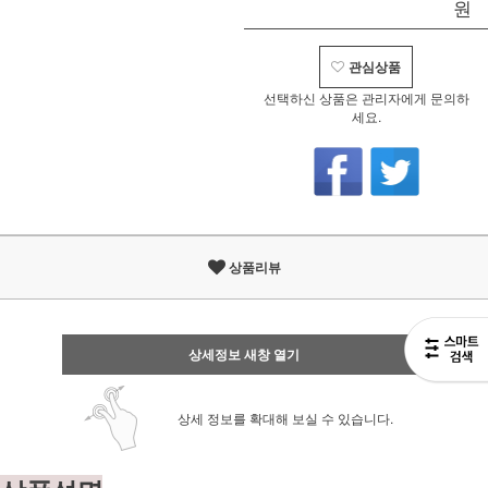
원
관심상품
선택하신 상품은 관리자에게 문의하
세요.
상품리뷰
상세정보 새창 열기
상세 정보를 확대해 보실 수 있습니다.