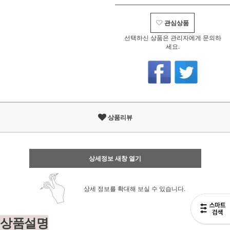
관심상품
선택하신 상품은 관리자에게 문의하
세요.
상품리뷰
상세정보 새창 열기
상세 정보를 확대해 보실 수 있습니다.
상품설명