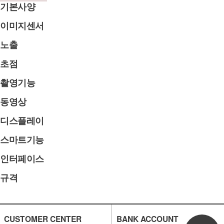
기본사양
이미지센서
노출
초점
촬영기능
동영상
디스플레이
스마트기능
인터페이스
규격
CUSTOMER CENTER
BANK ACCOUNT