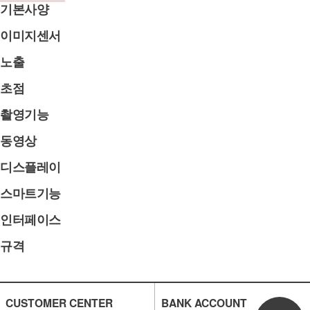
기본사양
이미지센서
노출
초점
촬영기능
동영상
디스플레이
스마트기능
인터페이스
규격
CUSTOMER CENTER
BANK ACCOUNT