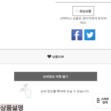
관심상품
선택하신 상품은 관리자에게 문의하
세요.
상품리뷰
상세정보 새창 열기
상세 정보를 확대해 보실 수 있습니다.
상품설명