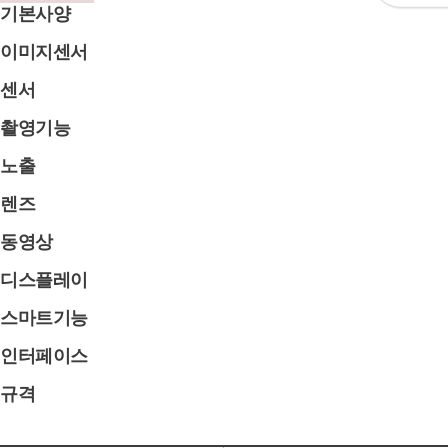
기본사양
이미지센서
센서
촬영기능
노출
렌즈
동영상
디스플레이
스마트기능
인터페이스
규격