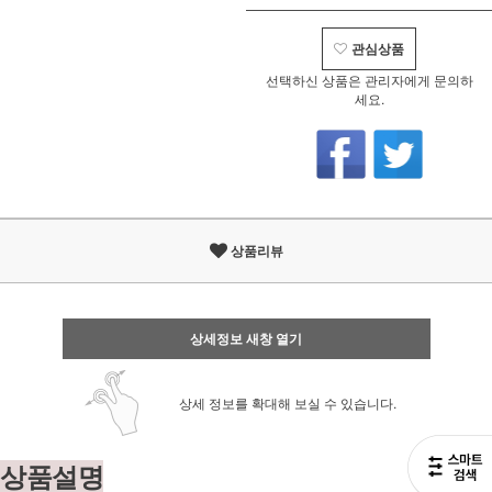
관심상품
선택하신 상품은 관리자에게 문의하
세요.
상품리뷰
상세정보 새창 열기
상세 정보를 확대해 보실 수 있습니다.
상품설명