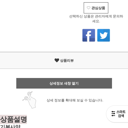
관심상품
선택하신 상품은 관리자에게 문의하
세요.
상품리뷰
상세정보 새창 열기
상세 정보를 확대해 보실 수 있습니다.
상품설명
기본사양