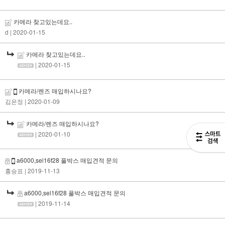
카메라 찾고있는데요..
d
| 2020-01-15
카메라 찾고있는데요..
| 2020-01-15
카메라/렌즈 매입하시나요?
김은정
| 2020-01-09
카메라/렌즈 매입하시나요?
| 2020-01-10
a6000,sel16f28 풀박스 매입견적 문의
홍승표
| 2019-11-13
a6000,sel16f28 풀박스 매입견적 문의
| 2019-11-14