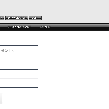
 있습니다.