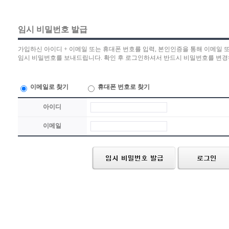
임시 비밀번호 발급
가입하신 아이디 + 이메일 또는 휴대폰 번호를 입력, 본인인증을 통해 이메일 
임시 비밀번호를 보내드립니다. 확인 후 로그인하셔서 반드시 비밀번호를 변경
이메일로 찾기
휴대폰 번호로 찾기
아이디
이메일