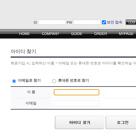
보안 접속
아이디 찾기
회원가입 시, 입력하신 이름 + 이메일 또는 휴대폰 번호로 아이디를 확인하실 수
이메일로 찾기
휴대폰 번호로 찾기
이 름
이메일