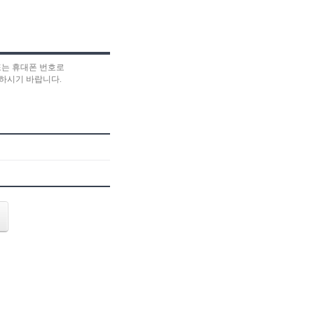
또는 휴대폰 번호로
하시기 바랍니다.