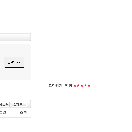
고객평가 :
평점
★★★★★
성일
조회