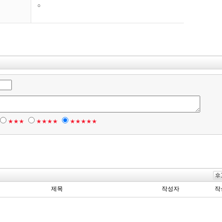
○
★★★
★★★★
★★★★★
제목
작성자
작